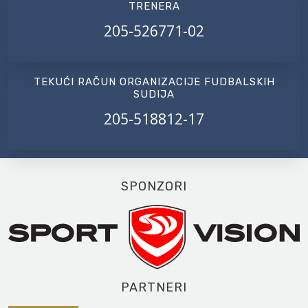
TRENERA
205-526771-02
TEKUĆI RAČUN ORGANIZACIJE FUDBALSKIH
SUDIJA
205-518812-17
SPONZORI
PARTNERI