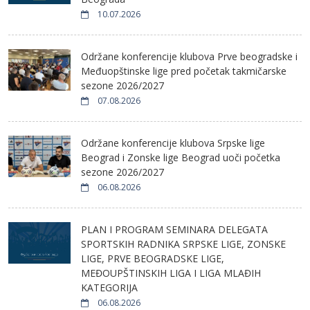
10.07.2026
Održane konferencije klubova Prve beogradske i
Međuopštinske lige pred početak takmičarske
sezone 2026/2027
07.08.2026
Održane konferencije klubova Srpske lige
Beograd i Zonske lige Beograd uoči početka
sezone 2026/2027
06.08.2026
PLAN I PROGRAM SEMINARA DELEGATA
SPORTSKIH RADNIKA SRPSKE LIGE, ZONSKE
LIGE, PRVE BEOGRADSKE LIGE,
MEĐOUPŠTINSKIH LIGA I LIGA MLAĐIH
KATEGORIJA
06.08.2026