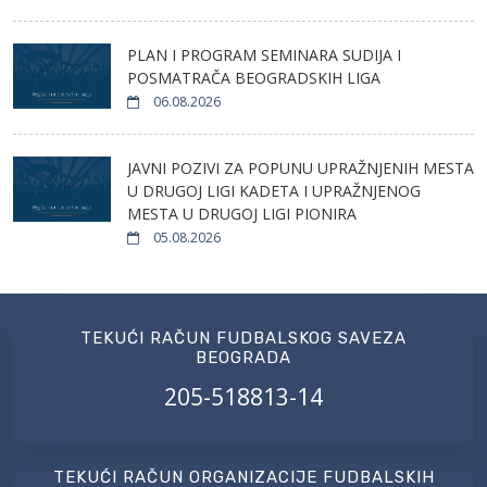
PLAN I PROGRAM SEMINARA SUDIJA I
POSMATRAČA BEOGRADSKIH LIGA
06.08.2026
JAVNI POZIVI ZA POPUNU UPRAŽNJENIH MESTA
U DRUGOJ LIGI KADETA I UPRAŽNJENOG
MESTA U DRUGOJ LIGI PIONIRA
05.08.2026
TEKUĆI RAČUN FUDBALSKOG SAVEZA
BEOGRADA
205-518813-14
TEKUĆI RAČUN ORGANIZACIJE FUDBALSKIH