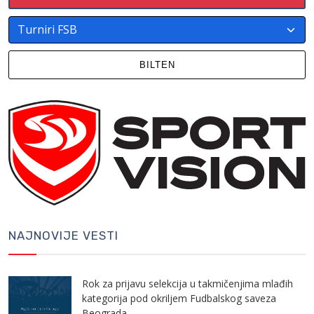
BILTEN
NAJNOVIJE VESTI
Rok za prijavu selekcija u takmičenjima mlađih
kategorija pod okriljem Fudbalskog saveza
Beograda