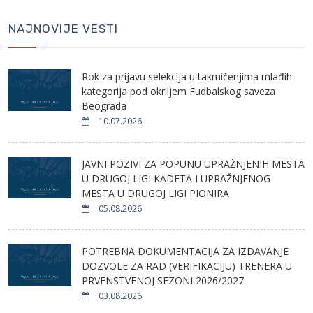
NAJNOVIJE VESTI
Rok za prijavu selekcija u takmičenjima mlađih
kategorija pod okriljem Fudbalskog saveza
Beograda
10.07.2026
JAVNI POZIVI ZA POPUNU UPRAŽNJENIH MESTA
U DRUGOJ LIGI KADETA I UPRAŽNJENOG
MESTA U DRUGOJ LIGI PIONIRA
05.08.2026
POTREBNA DOKUMENTACIJA ZA IZDAVANJE
DOZVOLE ZA RAD (VERIFIKACIJU) TRENERA U
PRVENSTVENOJ SEZONI 2026/2027
03.08.2026