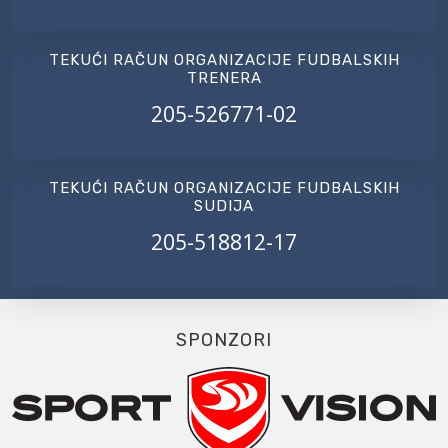
TEKUĆI RAČUN ORGANIZACIJE FUDBALSKIH
TRENERA
205-526771-02
TEKUĆI RAČUN ORGANIZACIJE FUDBALSKIH
SUDIJA
205-518812-17
SPONZORI