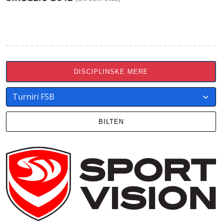
DISCIPLINSKE MERE
BILTEN