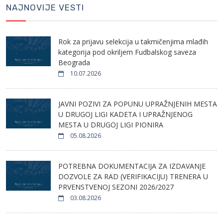
NAJNOVIJE VESTI
Rok za prijavu selekcija u takmičenjima mlađih
kategorija pod okriljem Fudbalskog saveza
Beograda
10.07.2026
JAVNI POZIVI ZA POPUNU UPRAŽNJENIH MESTA
U DRUGOJ LIGI KADETA I UPRAŽNJENOG
MESTA U DRUGOJ LIGI PIONIRA
05.08.2026
POTREBNA DOKUMENTACIJA ZA IZDAVANJE
DOZVOLE ZA RAD (VERIFIKACIJU) TRENERA U
PRVENSTVENOJ SEZONI 2026/2027
03.08.2026