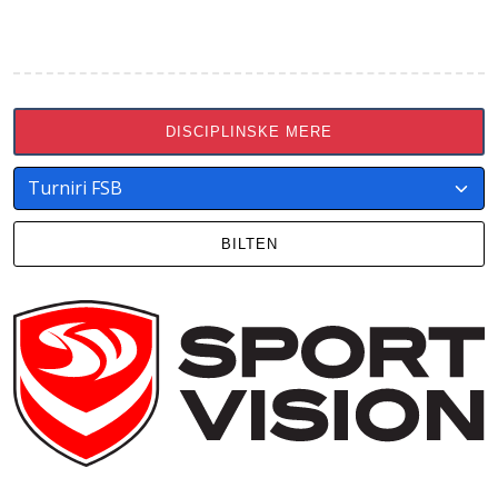
DISCIPLINSKE MERE
BILTEN