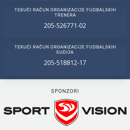
TEKUĆI RAČUN ORGANIZACIJE FUDBALSKIH
TRENERA
205-526771-02
TEKUĆI RAČUN ORGANIZACIJE FUDBALSKIH
SUDIJA
205-518812-17
SPONZORI