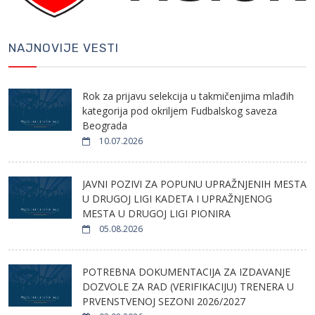
NAJNOVIJE VESTI
Rok za prijavu selekcija u takmičenjima mlađih
kategorija pod okriljem Fudbalskog saveza
Beograda
10.07.2026
JAVNI POZIVI ZA POPUNU UPRAŽNJENIH MESTA
U DRUGOJ LIGI KADETA I UPRAŽNJENOG
MESTA U DRUGOJ LIGI PIONIRA
05.08.2026
POTREBNA DOKUMENTACIJA ZA IZDAVANJE
DOZVOLE ZA RAD (VERIFIKACIJU) TRENERA U
PRVENSTVENOJ SEZONI 2026/2027