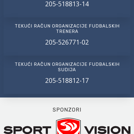
205-518813-14
TEKUĆI RAČUN ORGANIZACIJE FUDBALSKIH
TRENERA
205-526771-02
TEKUĆI RAČUN ORGANIZACIJE FUDBALSKIH
SUDIJA
205-518812-17
SPONZORI