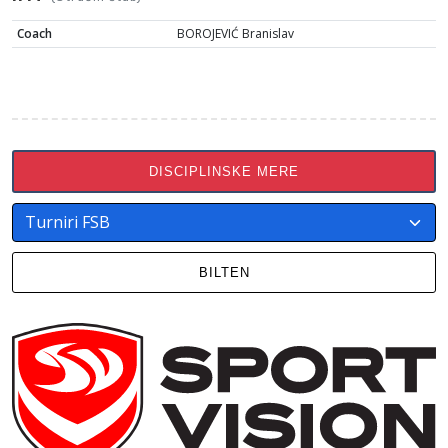
Coach
BOROJEVIĆ Branislav
DISCIPLINSKE MERE
BILTEN