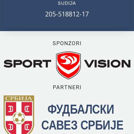
SUDIJA
205-518812-17
SPONZORI
PARTNERI