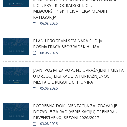
LIGE, PRVE BEOGRADSKE LIGE,
MEĐOUPŠTINSKIH LIGA I LIGA MLAĐIH
KATEGORIJA
06.08.2026
PLAN I PROGRAM SEMINARA SUDIJA I
POSMATRAČA BEOGRADSKIH LIGA
06.08.2026
JAVNI POZIVI ZA POPUNU UPRAŽNJENIH MESTA
U DRUGOJ LIGI KADETA I UPRAŽNJENOG
MESTA U DRUGOJ LIGI PIONIRA
05.08.2026
POTREBNA DOKUMENTACIJA ZA IZDAVANJE
DOZVOLE ZA RAD (VERIFIKACIJU) TRENERA U
PRVENSTVENOJ SEZONI 2026/2027
03.08.2026