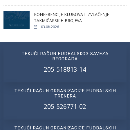
KONFERENCIJE KLUBOVA I IZVLAČENJE
TAKMIČARSKIH BROJEVA
03.08.2026
TEKUĆI RAČUN FUDBALSKOG SAVEZA
BEOGRADA
205-518813-14
TEKUĆI RAČUN ORGANIZACIJE FUDBALSKIH
TRENERA
205-526771-02
TEKUĆI RAČUN ORGANIZACIJE FUDBALSKIH