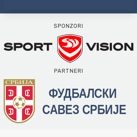
SPONZORI
PARTNERI