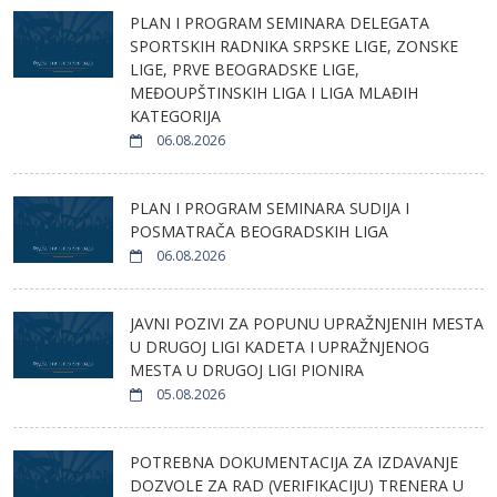
PLAN I PROGRAM SEMINARA DELEGATA
SPORTSKIH RADNIKA SRPSKE LIGE, ZONSKE
LIGE, PRVE BEOGRADSKE LIGE,
MEĐOUPŠTINSKIH LIGA I LIGA MLAĐIH
KATEGORIJA
06.08.2026
PLAN I PROGRAM SEMINARA SUDIJA I
POSMATRAČA BEOGRADSKIH LIGA
06.08.2026
JAVNI POZIVI ZA POPUNU UPRAŽNJENIH MESTA
U DRUGOJ LIGI KADETA I UPRAŽNJENOG
MESTA U DRUGOJ LIGI PIONIRA
05.08.2026
POTREBNA DOKUMENTACIJA ZA IZDAVANJE
DOZVOLE ZA RAD (VERIFIKACIJU) TRENERA U