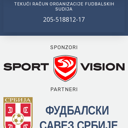
TEKUĆI RAČUN ORGANIZACIJE FUDBALSKIH
SUDIJA
205-518812-17
SPONZORI
PARTNERI