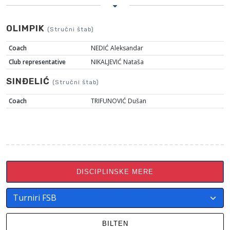
OLIMPIK
(Stručni štab)
Coach
NEDIĆ Aleksandar
Club representative
NIKALJEVIĆ Nataša
SINĐELIĆ
(Stručni štab)
Coach
TRIFUNOVIĆ Dušan
DISCIPLINSKE MERE
BILTEN