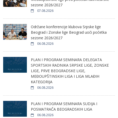
sezone 2026/2027
07.08.2026
Održane konferencije klubova Srpske lige
Beograd i Zonske lige Beograd uoči početka
sezone 2026/2027
06.08.2026
PLAN I PROGRAM SEMINARA DELEGATA
SPORTSKIH RADNIKA SRPSKE LIGE, ZONSKE
LIGE, PRVE BEOGRADSKE LIGE,
MEĐOUPŠTINSKIH LIGA I LIGA MLAĐIH
KATEGORIJA
06.08.2026
PLAN I PROGRAM SEMINARA SUDIJA I
POSMATRAČA BEOGRADSKIH LIGA
06.08.2026