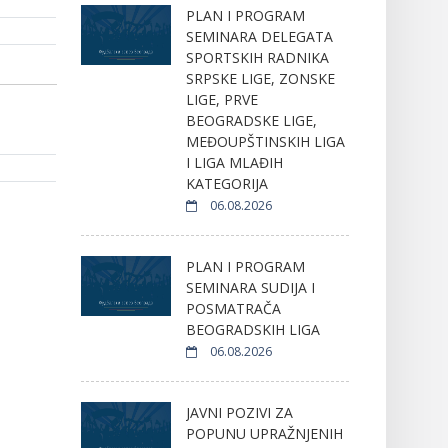
PLAN I PROGRAM
SEMINARA DELEGATA
SPORTSKIH RADNIKA
SRPSKE LIGE, ZONSKE
LIGE, PRVE
BEOGRADSKE LIGE,
MEĐOUPŠTINSKIH LIGA
I LIGA MLAĐIH
KATEGORIJA
06.08.2026
PLAN I PROGRAM
SEMINARA SUDIJA I
POSMATRAČA
BEOGRADSKIH LIGA
06.08.2026
JAVNI POZIVI ZA
POPUNU UPRAŽNJENIH