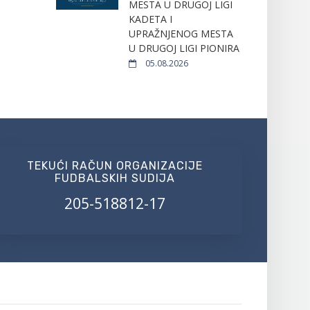
MESTA U DRUGOJ LIGI
KADETA I
UPRAŽNJENOG MESTA
U DRUGOJ LIGI PIONIRA
05.08.2026
TEKUĆI RAČUN ORGANIZACIJE
FUDBALSKIH SUDIJA
205-518812-17