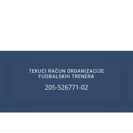
TEKUĆI RAČUN ORGANIZACIJE
FUDBALSKIH TRENERA
205-526771-02