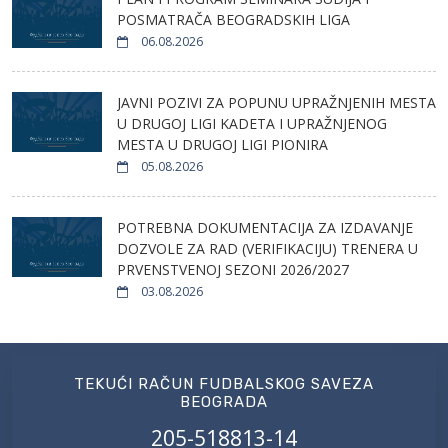
POSMATRAČA BEOGRADSKIH LIGA
06.08.2026
JAVNI POZIVI ZA POPUNU UPRAŽNJENIH MESTA
U DRUGOJ LIGI KADETA I UPRAŽNJENOG
MESTA U DRUGOJ LIGI PIONIRA
05.08.2026
POTREBNA DOKUMENTACIJA ZA IZDAVANJE
DOZVOLE ZA RAD (VERIFIKACIJU) TRENERA U
PRVENSTVENOJ SEZONI 2026/2027
03.08.2026
TEKUĆI RAČUN FUDBALSKOG SAVEZA
BEOGRADA
205-518813-14