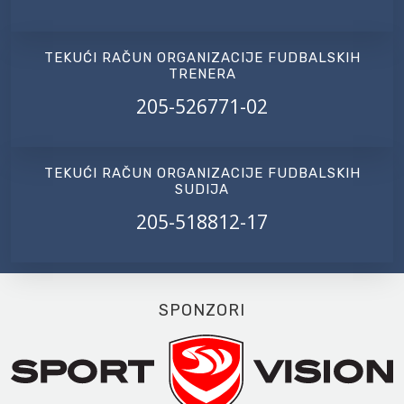
TEKUĆI RAČUN ORGANIZACIJE FUDBALSKIH
TRENERA
205-526771-02
TEKUĆI RAČUN ORGANIZACIJE FUDBALSKIH
SUDIJA
205-518812-17
SPONZORI