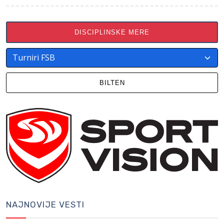
DISCIPLINSKE MERE
BILTEN
NAJNOVIJE VESTI