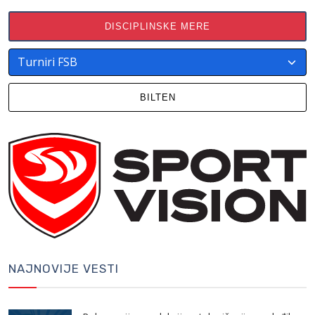
DISCIPLINSKE MERE
BILTEN
NAJNOVIJE VESTI