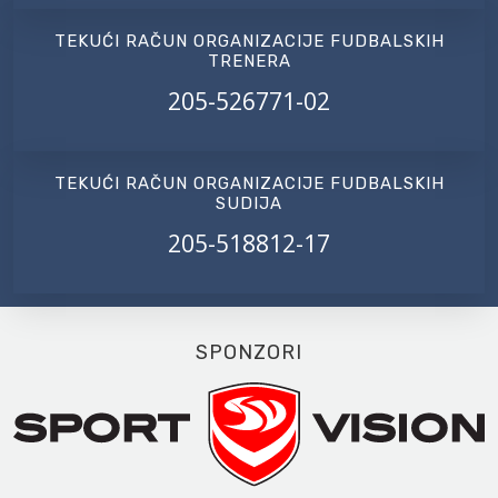
TEKUĆI RAČUN ORGANIZACIJE FUDBALSKIH
TRENERA
205-526771-02
TEKUĆI RAČUN ORGANIZACIJE FUDBALSKIH
SUDIJA
205-518812-17
SPONZORI