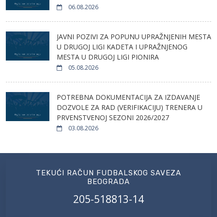
06.08.2026
JAVNI POZIVI ZA POPUNU UPRAŽNJENIH MESTA
U DRUGOJ LIGI KADETA I UPRAŽNJENOG
MESTA U DRUGOJ LIGI PIONIRA
05.08.2026
POTREBNA DOKUMENTACIJA ZA IZDAVANJE
DOZVOLE ZA RAD (VERIFIKACIJU) TRENERA U
PRVENSTVENOJ SEZONI 2026/2027
03.08.2026
TEKUĆI RAČUN FUDBALSKOG SAVEZA
BEOGRADA
205-518813-14