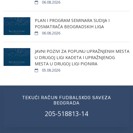
06.08.2026
PLAN I PROGRAM SEMINARA SUDIJA I
POSMATRAČA BEOGRADSKIH LIGA
06.08.2026
JAVNI POZIVI ZA POPUNU UPRAŽNJENIH MESTA
U DRUGOJ LIGI KADETA I UPRAŽNJENOG
MESTA U DRUGOJ LIGI PIONIRA
05.08.2026
TEKUĆI RAČUN FUDBALSKOG SAVEZA
BEOGRADA
205-518813-14