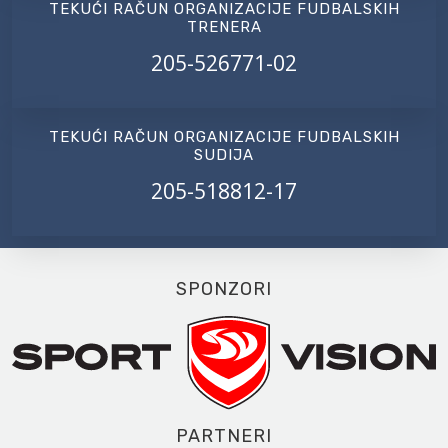
TEKUĆI RAČUN ORGANIZACIJE FUDBALSKIH
TRENERA
205-526771-02
TEKUĆI RAČUN ORGANIZACIJE FUDBALSKIH
SUDIJA
205-518812-17
SPONZORI
PARTNERI