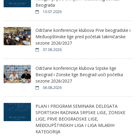
Beograda
10.07.2026
Održane konferencije klubova Prve beogradske i
Međuopštinske lige pred početak takmičarske
sezone 2026/2027
07.08.2026
Održane konferencije klubova Srpske lige
Beograd i Zonske lige Beograd uoči početka
sezone 2026/2027
06.08.2026
PLAN I PROGRAM SEMINARA DELEGATA
SPORTSKIH RADNIKA SRPSKE LIGE, ZONSKE
LIGE, PRVE BEOGRADSKE LIGE,
MEĐOUPŠTINSKIH LIGA I LIGA MLAĐIH
KATEGORIJA