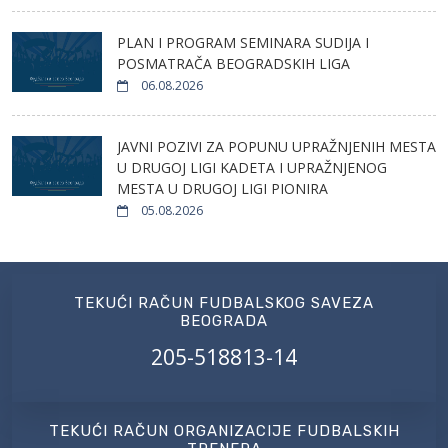
PLAN I PROGRAM SEMINARA SUDIJA I
POSMATRAČA BEOGRADSKIH LIGA
06.08.2026
JAVNI POZIVI ZA POPUNU UPRAŽNJENIH MESTA
U DRUGOJ LIGI KADETA I UPRAŽNJENOG
MESTA U DRUGOJ LIGI PIONIRA
05.08.2026
TEKUĆI RAČUN FUDBALSKOG SAVEZA
BEOGRADA
205-518813-14
TEKUĆI RAČUN ORGANIZACIJE FUDBALSKIH