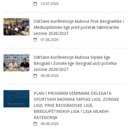
10.07.2026
Održane konferencije klubova Prve beogradske i
Međuopštinske lige pred početak takmičarske
sezone 2026/2027
07.08.2026
Održane konferencije klubova Srpske lige
Beograd i Zonske lige Beograd uoči početka
sezone 2026/2027
06.08.2026
PLAN I PROGRAM SEMINARA DELEGATA
SPORTSKIH RADNIKA SRPSKE LIGE, ZONSKE
LIGE, PRVE BEOGRADSKE LIGE,
MEĐOUPŠTINSKIH LIGA I LIGA MLAĐIH
KATEGORIJA
06.08.2026