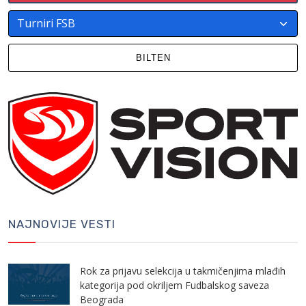
BILTEN
NAJNOVIJE VESTI
Rok za prijavu selekcija u takmičenjima mlađih
kategorija pod okriljem Fudbalskog saveza
Beograda