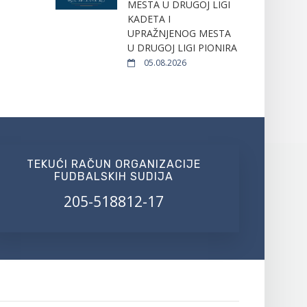
MESTA U DRUGOJ LIGI
KADETA I
UPRAŽNJENOG MESTA
U DRUGOJ LIGI PIONIRA
05.08.2026
TEKUĆI RAČUN ORGANIZACIJE
FUDBALSKIH SUDIJA
205-518812-17