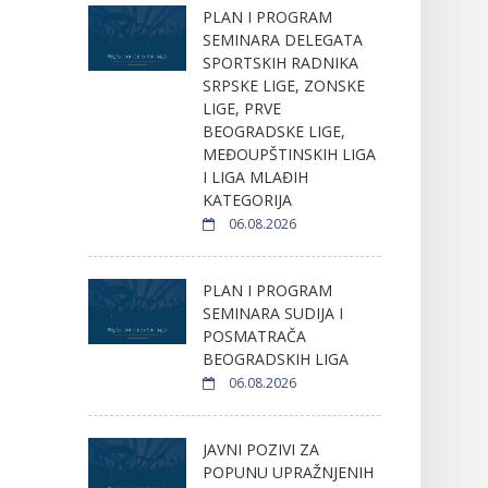
PLAN I PROGRAM
SEMINARA DELEGATA
SPORTSKIH RADNIKA
SRPSKE LIGE, ZONSKE
LIGE, PRVE
BEOGRADSKE LIGE,
MEĐOUPŠTINSKIH LIGA
I LIGA MLAĐIH
KATEGORIJA
06.08.2026
PLAN I PROGRAM
SEMINARA SUDIJA I
POSMATRAČA
BEOGRADSKIH LIGA
06.08.2026
JAVNI POZIVI ZA
POPUNU UPRAŽNJENIH