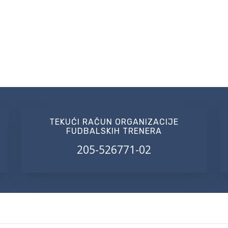
TEKUĆI RAČUN ORGANIZACIJE
FUDBALSKIH TRENERA
205-526771-02