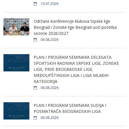
10.07.2026
Održane konferencije klubova Srpske lige
Beograd i Zonske lige Beograd uoči početka
sezone 2026/2027
06.08.2026
PLAN I PROGRAM SEMINARA DELEGATA
SPORTSKIH RADNIKA SRPSKE LIGE, ZONSKE
LIGE, PRVE BEOGRADSKE LIGE,
MEĐOUPŠTINSKIH LIGA I LIGA MLAĐIH
KATEGORIJA
06.08.2026
PLAN I PROGRAM SEMINARA SUDIJA I
POSMATRAČA BEOGRADSKIH LIGA
06.08.2026