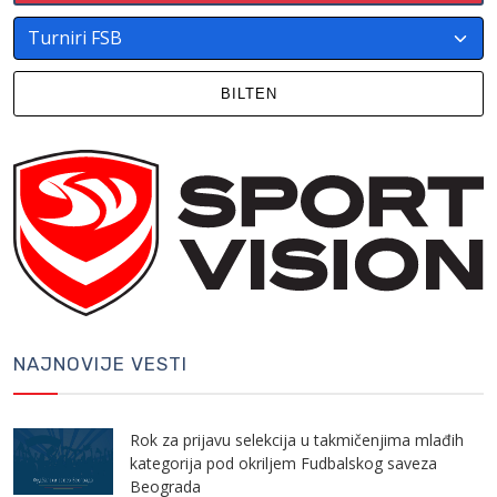
BILTEN
NAJNOVIJE VESTI
Rok za prijavu selekcija u takmičenjima mlađih
kategorija pod okriljem Fudbalskog saveza
Beograda