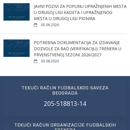
JAVNI POZIVI ZA POPUNU UPRAŽNJENIH MESTA
U DRUGOJ LIGI KADETA I UPRAŽNJENOG
MESTA U DRUGOJ LIGI PIONIRA
05.08.2026
POTREBNA DOKUMENTACIJA ZA IZDAVANJE
DOZVOLE ZA RAD (VERIFIKACIJU) TRENERA U
PRVENSTVENOJ SEZONI 2026/2027
03.08.2026
TEKUĆI RAČUN FUDBALSKOG SAVEZA
BEOGRADA
205-518813-14
TEKUĆI RAČUN ORGANIZACIJE FUDBALSKIH