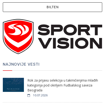
BILTEN
NAJNOVIJE VESTI
Rok za prijavu selekcija u takmičenjima mlađih
kategorija pod okriljem Fudbalskog saveza
Beograda
10.07.2026