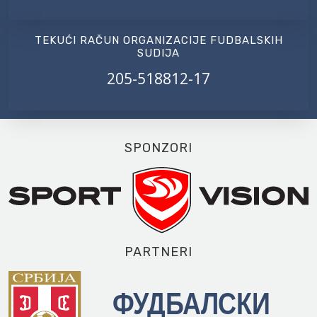
TEKUĆI RAČUN ORGANIZACIJE FUDBALSKIH
SUDIJA
205-518812-17
SPONZORI
PARTNERI