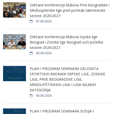
Održane konferencije klubova Prve beogradske i
Međuopštinske lige pred početak takmičarske
sezone 2026/2027
07.08.2026
Održane konferencije klubova Srpske lige
Beograd i Zonske lige Beograd uoči početka
sezone 2026/2027
06.08.2026
PLAN I PROGRAM SEMINARA DELEGATA
SPORTSKIH RADNIKA SRPSKE LIGE, ZONSKE
LIGE, PRVE BEOGRADSKE LIGE,
MEĐOUPŠTINSKIH LIGA I LIGA MLAĐIH
KATEGORIJA
06.08.2026
PLAN I PROGRAM SEMINARA SUDIJA I