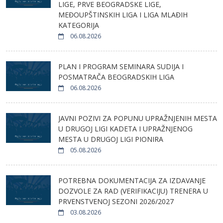
LIGE, PRVE BEOGRADSKE LIGE,
MEĐOUPŠTINSKIH LIGA I LIGA MLAĐIH
KATEGORIJA
06.08.2026
PLAN I PROGRAM SEMINARA SUDIJA I
POSMATRAČA BEOGRADSKIH LIGA
06.08.2026
JAVNI POZIVI ZA POPUNU UPRAŽNJENIH MESTA
U DRUGOJ LIGI KADETA I UPRAŽNJENOG
MESTA U DRUGOJ LIGI PIONIRA
05.08.2026
POTREBNA DOKUMENTACIJA ZA IZDAVANJE
DOZVOLE ZA RAD (VERIFIKACIJU) TRENERA U
PRVENSTVENOJ SEZONI 2026/2027
03.08.2026