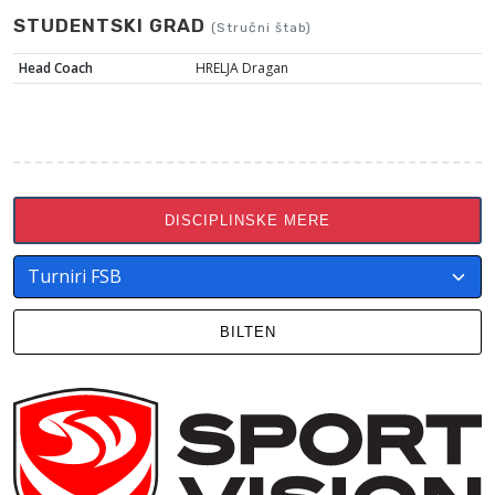
STUDENTSKI GRAD
(Stručni štab)
Head Coach
HRELJA Dragan
DISCIPLINSKE MERE
BILTEN