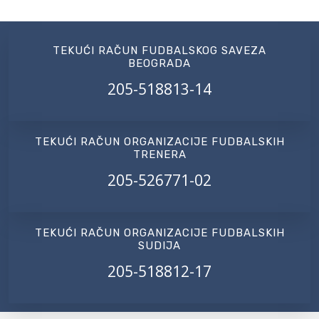
TEKUĆI RAČUN FUDBALSKOG SAVEZA
BEOGRADA
205-518813-14
TEKUĆI RAČUN ORGANIZACIJE FUDBALSKIH
TRENERA
205-526771-02
TEKUĆI RAČUN ORGANIZACIJE FUDBALSKIH
SUDIJA
205-518812-17