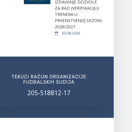
IZDAVANJE DOZVOLE
ZA RAD (VERIFIKACIJU)
TRENERA U
PRVENSTVENOJ SEZONI
2026/2027
03.08.2026
TEKUĆI RAČUN ORGANIZACIJE
FUDBALSKIH SUDIJA
205-518812-17