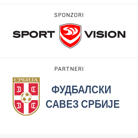
SPONZORI
PARTNERI