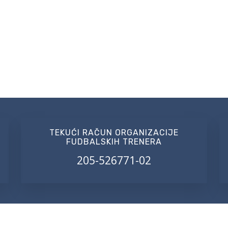
TEKUĆI RAČUN ORGANIZACIJE
FUDBALSKIH TRENERA
205-526771-02