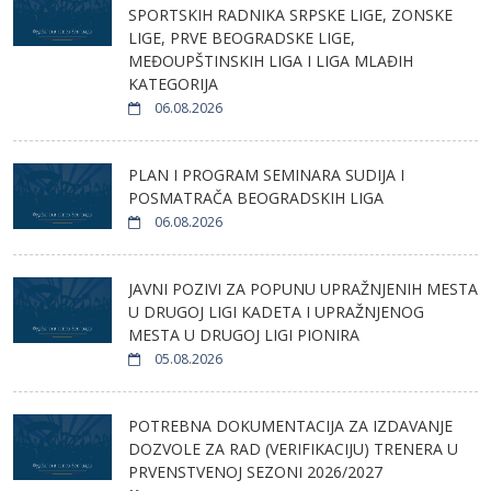
SPORTSKIH RADNIKA SRPSKE LIGE, ZONSKE
LIGE, PRVE BEOGRADSKE LIGE,
MEĐOUPŠTINSKIH LIGA I LIGA MLAĐIH
KATEGORIJA
06.08.2026
PLAN I PROGRAM SEMINARA SUDIJA I
POSMATRAČA BEOGRADSKIH LIGA
06.08.2026
JAVNI POZIVI ZA POPUNU UPRAŽNJENIH MESTA
U DRUGOJ LIGI KADETA I UPRAŽNJENOG
MESTA U DRUGOJ LIGI PIONIRA
05.08.2026
POTREBNA DOKUMENTACIJA ZA IZDAVANJE
DOZVOLE ZA RAD (VERIFIKACIJU) TRENERA U
PRVENSTVENOJ SEZONI 2026/2027