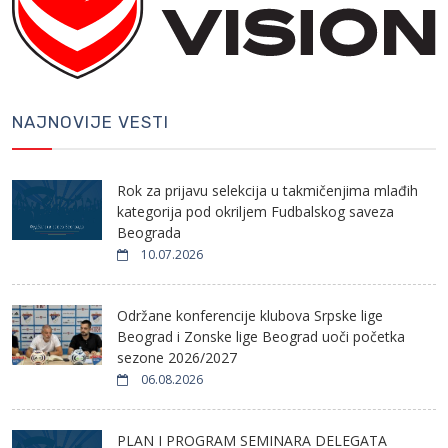
NAJNOVIJE VESTI
Rok za prijavu selekcija u takmičenjima mlađih
kategorija pod okriljem Fudbalskog saveza
Beograda
10.07.2026
Održane konferencije klubova Srpske lige
Beograd i Zonske lige Beograd uoči početka
sezone 2026/2027
06.08.2026
PLAN I PROGRAM SEMINARA DELEGATA