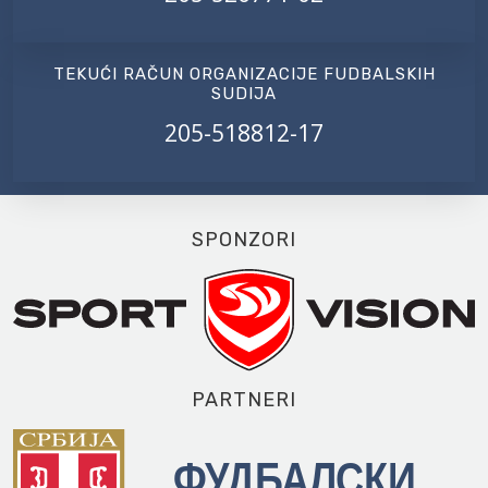
TEKUĆI RAČUN ORGANIZACIJE FUDBALSKIH
SUDIJA
205-518812-17
SPONZORI
PARTNERI