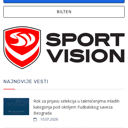
BILTEN
NAJNOVIJE VESTI
Rok za prijavu selekcija u takmičenjima mlađih
kategorija pod okriljem Fudbalskog saveza
Beograda
10.07.2026