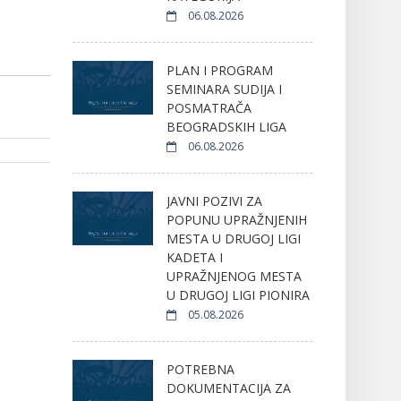
06.08.2026
PLAN I PROGRAM
SEMINARA SUDIJA I
POSMATRAČA
BEOGRADSKIH LIGA
06.08.2026
JAVNI POZIVI ZA
POPUNU UPRAŽNJENIH
MESTA U DRUGOJ LIGI
KADETA I
UPRAŽNJENOG MESTA
U DRUGOJ LIGI PIONIRA
05.08.2026
POTREBNA
DOKUMENTACIJA ZA