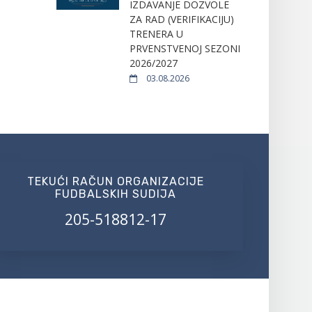
IZDAVANJE DOZVOLE
ZA RAD (VERIFIKACIJU)
TRENERA U
PRVENSTVENOJ SEZONI
2026/2027
03.08.2026
TEKUĆI RAČUN ORGANIZACIJE
FUDBALSKIH SUDIJA
205-518812-17