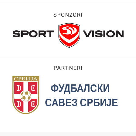
SPONZORI
PARTNERI