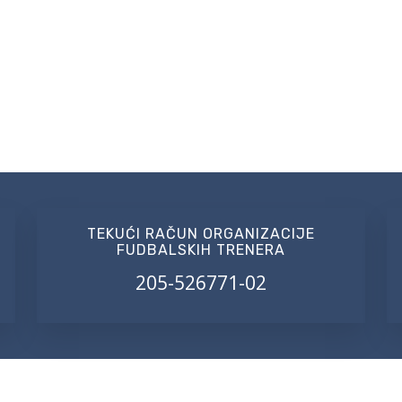
TEKUĆI RAČUN ORGANIZACIJE
FUDBALSKIH TRENERA
205-526771-02