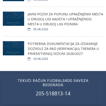
JAVNI POZIVI ZA POPUNU UPRAŽNJENIH MESTA
U DRUGOJ LIGI KADETA I UPRAŽNJENOG
MESTA U DRUGOJ LIGI PIONIRA
05.08.2026
POTREBNA DOKUMENTACIJA ZA IZDAVANJE
DOZVOLE ZA RAD (VERIFIKACIJU) TRENERA U
PRVENSTVENOJ SEZONI 2026/2027
03.08.2026
TEKUĆI RAČUN FUDBALSKOG SAVEZA
BEOGRADA
205-518813-14