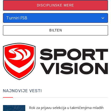
DISCIPLINSKE MERE
BILTEN
NAJNOVIJE VESTI
Rok za prijavu selekcija u takmičenjima mlađih