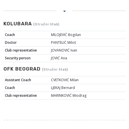
KOLUBARA
(Stručni štab)
Coach
MILOJEVIĆ Bogdan
Doctor
PANTELIĆ Miloš
Club representative
JOVANOVIĆ Ivan
Security person
JOVIĆ Ana
OFK BEOGRAD
(Stručni štab)
Assistant Coach
CVETKOVIĆ Milan
Coach
LJEKAJ Bernard
Club representative
MARINKOVIĆ Miodrag