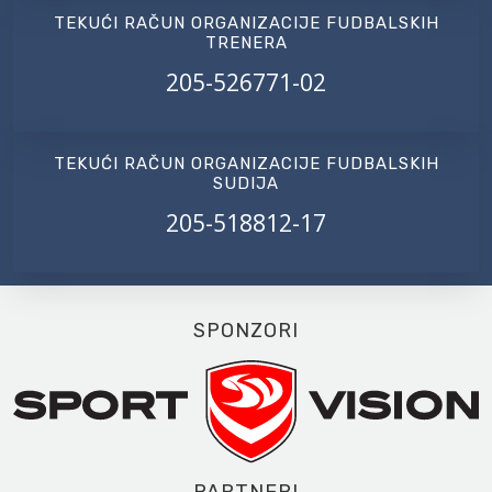
TEKUĆI RAČUN ORGANIZACIJE FUDBALSKIH
TRENERA
205-526771-02
TEKUĆI RAČUN ORGANIZACIJE FUDBALSKIH
SUDIJA
205-518812-17
SPONZORI