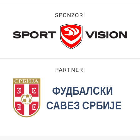
SPONZORI
PARTNERI