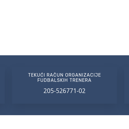
TEKUĆI RAČUN ORGANIZACIJE
FUDBALSKIH TRENERA
205-526771-02