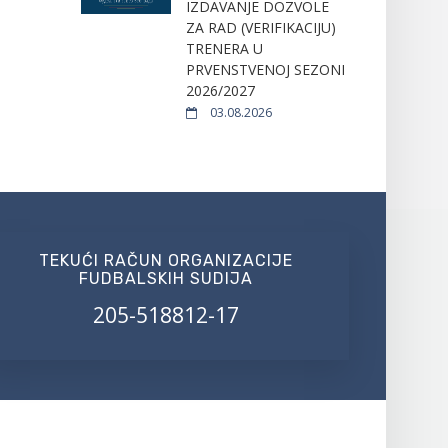
IZDAVANJE DOZVOLE
ZA RAD (VERIFIKACIJU)
TRENERA U
PRVENSTVENOJ SEZONI
2026/2027
03.08.2026
TEKUĆI RAČUN ORGANIZACIJE
FUDBALSKIH SUDIJA
205-518812-17