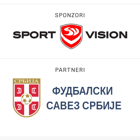
SPONZORI
PARTNERI