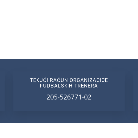
TEKUĆI RAČUN ORGANIZACIJE
FUDBALSKIH TRENERA
205-526771-02