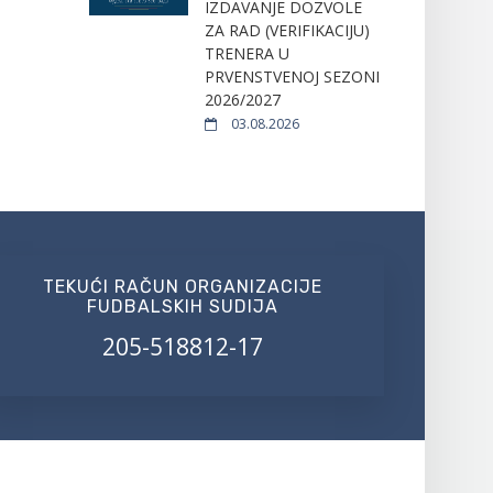
IZDAVANJE DOZVOLE
ZA RAD (VERIFIKACIJU)
TRENERA U
PRVENSTVENOJ SEZONI
2026/2027
03.08.2026
TEKUĆI RAČUN ORGANIZACIJE
FUDBALSKIH SUDIJA
205-518812-17