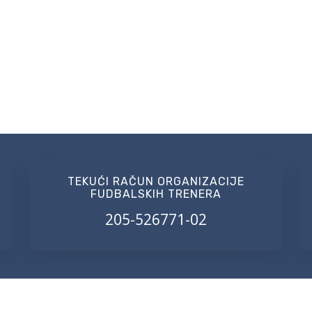
TEKUĆI RAČUN ORGANIZACIJE
FUDBALSKIH TRENERA
205-526771-02