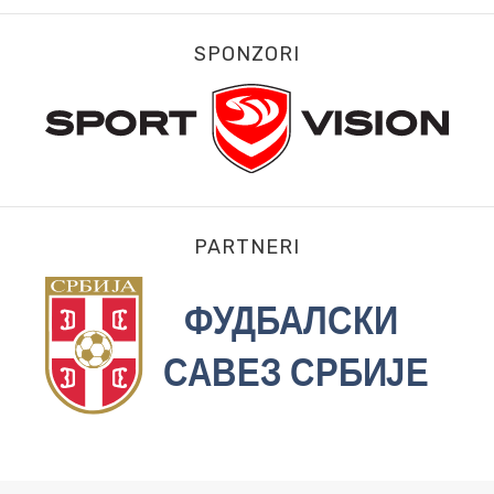
SPONZORI
PARTNERI