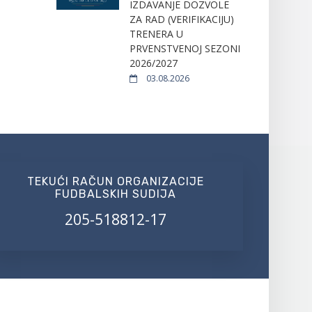
IZDAVANJE DOZVOLE
ZA RAD (VERIFIKACIJU)
TRENERA U
PRVENSTVENOJ SEZONI
2026/2027
03.08.2026
TEKUĆI RAČUN ORGANIZACIJE
FUDBALSKIH SUDIJA
205-518812-17