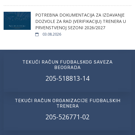
POTREBNA DOKUMENTACIJA ZA IZDAVANJE
DOZVOLE ZA RAD (VERIFIKACIJU) TRENERA U
PRVENSTVENOJ SEZONI 2026/2027
03.08.2026
TEKUĆI RAČUN FUDBALSKOG SAVEZA
BEOGRADA
205-518813-14
TEKUĆI RAČUN ORGANIZACIJE FUDBALSKIH
TRENERA
205-526771-02