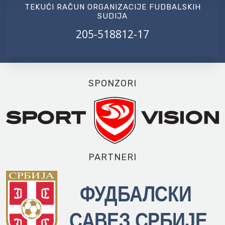
TEKUĆI RAČUN ORGANIZACIJE FUDBALSKIH
SUDIJA
205-518812-17
SPONZORI
PARTNERI