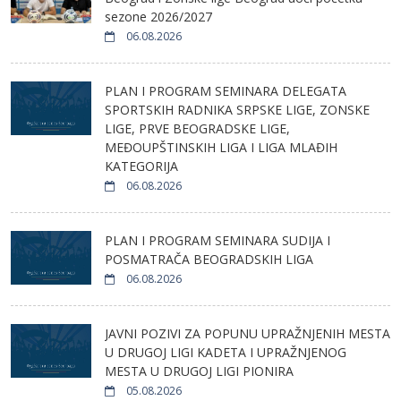
sezone 2026/2027
06.08.2026
PLAN I PROGRAM SEMINARA DELEGATA
SPORTSKIH RADNIKA SRPSKE LIGE, ZONSKE
LIGE, PRVE BEOGRADSKE LIGE,
MEĐOUPŠTINSKIH LIGA I LIGA MLAĐIH
KATEGORIJA
06.08.2026
PLAN I PROGRAM SEMINARA SUDIJA I
POSMATRAČA BEOGRADSKIH LIGA
06.08.2026
JAVNI POZIVI ZA POPUNU UPRAŽNJENIH MESTA
U DRUGOJ LIGI KADETA I UPRAŽNJENOG
MESTA U DRUGOJ LIGI PIONIRA
05.08.2026