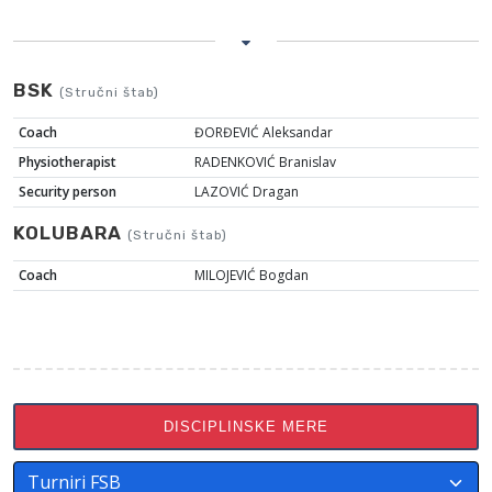
BSK
(Stručni štab)
Coach
ĐORĐEVIĆ Aleksandar
Physiotherapist
RADENKOVIĆ Branislav
Security person
LAZOVIĆ Dragan
KOLUBARA
(Stručni štab)
Coach
MILOJEVIĆ Bogdan
DISCIPLINSKE MERE