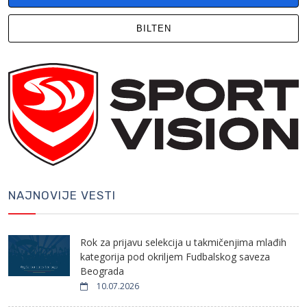
BILTEN
NAJNOVIJE VESTI
Rok za prijavu selekcija u takmičenjima mlađih
kategorija pod okriljem Fudbalskog saveza
Beograda
10.07.2026