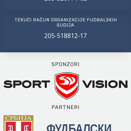
TEKUĆI RAČUN ORGANIZACIJE FUDBALSKIH
SUDIJA
205-518812-17
SPONZORI
PARTNERI