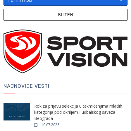
BILTEN
NAJNOVIJE VESTI
Rok za prijavu selekcija u takmičenjima mlađih
kategorija pod okriljem Fudbalskog saveza
Beograda
10.07.2026