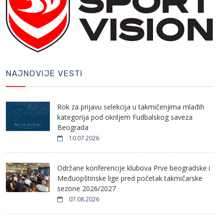
NAJNOVIJE VESTI
Rok za prijavu selekcija u takmičenjima mlađih
kategorija pod okriljem Fudbalskog saveza
Beograda
10.07.2026
Održane konferencije klubova Prve beogradske i
Međuopštinske lige pred početak takmičarske
sezone 2026/2027
07.08.2026