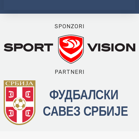
SPONZORI
PARTNERI