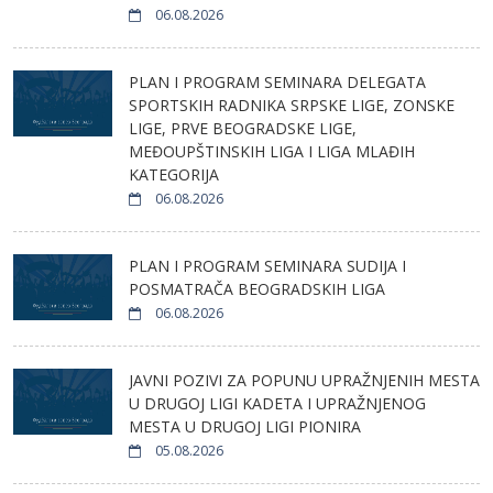
06.08.2026
PLAN I PROGRAM SEMINARA DELEGATA
SPORTSKIH RADNIKA SRPSKE LIGE, ZONSKE
LIGE, PRVE BEOGRADSKE LIGE,
MEĐOUPŠTINSKIH LIGA I LIGA MLAĐIH
KATEGORIJA
06.08.2026
PLAN I PROGRAM SEMINARA SUDIJA I
POSMATRAČA BEOGRADSKIH LIGA
06.08.2026
JAVNI POZIVI ZA POPUNU UPRAŽNJENIH MESTA
U DRUGOJ LIGI KADETA I UPRAŽNJENOG
MESTA U DRUGOJ LIGI PIONIRA
05.08.2026