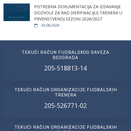
POTREBNA DOKUMENTACIJA ZA IZDAVANJE
DOZVOLE ZA RAD (VERIFIKACIJU) TRENERA U
PRVENSTVENOJ SEZONI 2026/2027
03.08.2026
TEKUĆI RAČUN FUDBALSKOG SAVEZA
BEOGRADA
205-518813-14
TEKUĆI RAČUN ORGANIZACIJE FUDBALSKIH
TRENERA
205-526771-02
TEKUĆI RAČUN ORGANIZACIJE FUDBALSKIH