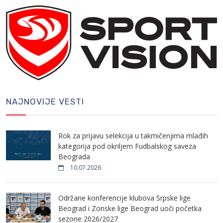
NAJNOVIJE VESTI
Rok za prijavu selekcija u takmičenjima mlađih
kategorija pod okriljem Fudbalskog saveza
Beograda
10.07.2026
Održane konferencije klubova Srpske lige
Beograd i Zonske lige Beograd uoči početka
sezone 2026/2027