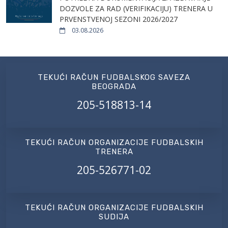
DOZVOLE ZA RAD (VERIFIKACIJU) TRENERA U
PRVENSTVENOJ SEZONI 2026/2027
03.08.2026
TEKUĆI RAČUN FUDBALSKOG SAVEZA
BEOGRADA
205-518813-14
TEKUĆI RAČUN ORGANIZACIJE FUDBALSKIH
TRENERA
205-526771-02
TEKUĆI RAČUN ORGANIZACIJE FUDBALSKIH
SUDIJA