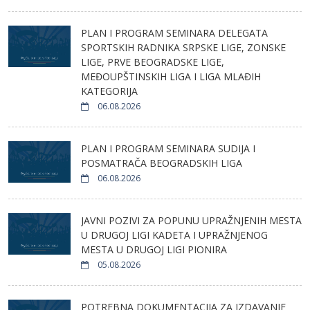
PLAN I PROGRAM SEMINARA DELEGATA
SPORTSKIH RADNIKA SRPSKE LIGE, ZONSKE
LIGE, PRVE BEOGRADSKE LIGE,
MEĐOUPŠTINSKIH LIGA I LIGA MLAĐIH
KATEGORIJA
06.08.2026
PLAN I PROGRAM SEMINARA SUDIJA I
POSMATRAČA BEOGRADSKIH LIGA
06.08.2026
JAVNI POZIVI ZA POPUNU UPRAŽNJENIH MESTA
U DRUGOJ LIGI KADETA I UPRAŽNJENOG
MESTA U DRUGOJ LIGI PIONIRA
05.08.2026
POTREBNA DOKUMENTACIJA ZA IZDAVANJE