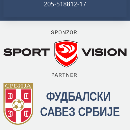
205-518812-17
SPONZORI
PARTNERI