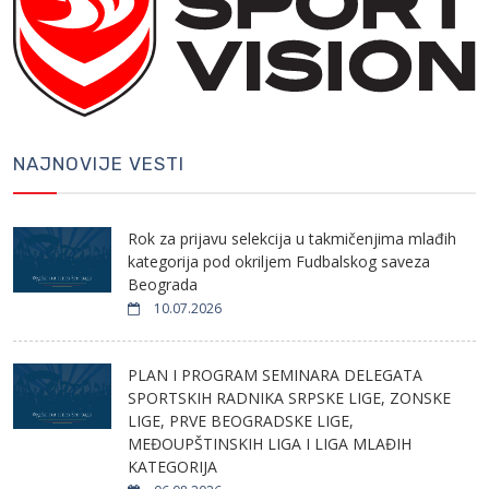
NAJNOVIJE VESTI
Rok za prijavu selekcija u takmičenjima mlađih
kategorija pod okriljem Fudbalskog saveza
Beograda
10.07.2026
PLAN I PROGRAM SEMINARA DELEGATA
SPORTSKIH RADNIKA SRPSKE LIGE, ZONSKE
LIGE, PRVE BEOGRADSKE LIGE,
MEĐOUPŠTINSKIH LIGA I LIGA MLAĐIH
KATEGORIJA