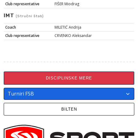
Club representative
FIŠER Miodrag
IMT
(Stručni štab)
Coach
MILETIĆ Andrija
Club representative
CRVENKO Aleksandar
DISCIPLINSKE MERE
BILTEN