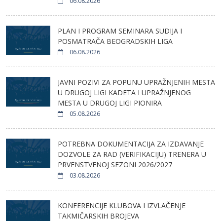
06.08.2026
PLAN I PROGRAM SEMINARA SUDIJA I
POSMATRAČA BEOGRADSKIH LIGA
06.08.2026
JAVNI POZIVI ZA POPUNU UPRAŽNJENIH MESTA
U DRUGOJ LIGI KADETA I UPRAŽNJENOG
MESTA U DRUGOJ LIGI PIONIRA
05.08.2026
POTREBNA DOKUMENTACIJA ZA IZDAVANJE
DOZVOLE ZA RAD (VERIFIKACIJU) TRENERA U
PRVENSTVENOJ SEZONI 2026/2027
03.08.2026
KONFERENCIJE KLUBOVA I IZVLAČENJE
TAKMIČARSKIH BROJEVA