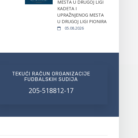
MESTA U DRUGOJ LIGI
KADETA I
UPRAŽNJENOG MESTA
U DRUGOJ LIGI PIONIRA
05.08.2026
TEKUĆI RAČUN ORGANIZACIJE
FUDBALSKIH SUDIJA
205-518812-17