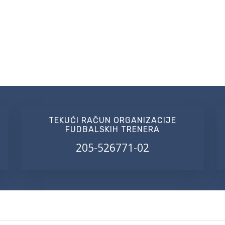
TEKUĆI RAČUN ORGANIZACIJE
FUDBALSKIH TRENERA
205-526771-02