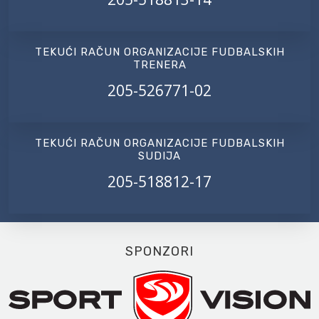
TEKUĆI RAČUN ORGANIZACIJE FUDBALSKIH
TRENERA
205-526771-02
TEKUĆI RAČUN ORGANIZACIJE FUDBALSKIH
SUDIJA
205-518812-17
SPONZORI