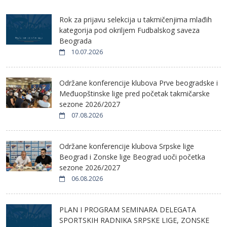
Rok za prijavu selekcija u takmičenjima mlađih
kategorija pod okriljem Fudbalskog saveza
Beograda
10.07.2026
Održane konferencije klubova Prve beogradske i
Međuopštinske lige pred početak takmičarske
sezone 2026/2027
07.08.2026
Održane konferencije klubova Srpske lige
Beograd i Zonske lige Beograd uoči početka
sezone 2026/2027
06.08.2026
PLAN I PROGRAM SEMINARA DELEGATA
SPORTSKIH RADNIKA SRPSKE LIGE, ZONSKE