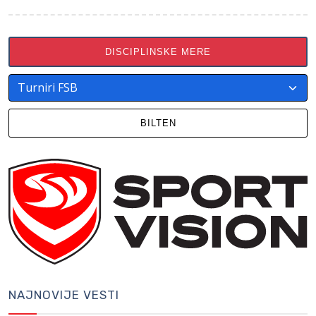
DISCIPLINSKE MERE
BILTEN
NAJNOVIJE VESTI