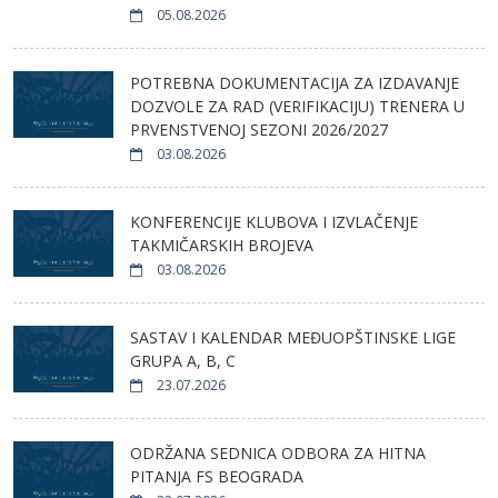
05.08.2026
POTREBNA DOKUMENTACIJA ZA IZDAVANJE
DOZVOLE ZA RAD (VERIFIKACIJU) TRENERA U
PRVENSTVENOJ SEZONI 2026/2027
03.08.2026
KONFERENCIJE KLUBOVA I IZVLAČENJE
TAKMIČARSKIH BROJEVA
03.08.2026
SASTAV I KALENDAR MEĐUOPŠTINSKE LIGE
GRUPA A, B, C
23.07.2026
ODRŽANA SEDNICA ODBORA ZA HITNA
PITANJA FS BEOGRADA