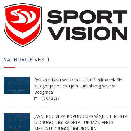
NAJNOVIJE VESTI
Rok za prijavu selekcija u takmičenjima mlađih
kategorija pod okriljem Fudbalskog saveza
Beograda
10.07.2026
JAVNI POZIVI ZA POPUNU UPRAŽNJENIH MESTA
U DRUGOJ LIGI KADETA I UPRAŽNJENOG
MESTA U DRUGOJ LIGI PIONIRA