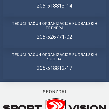
205-518813-14
TEKUĆI RAČUN ORGANIZACIJE FUDBALSKIH
TRENERA
205-526771-02
TEKUĆI RAČUN ORGANIZACIJE FUDBALSKIH
SUDIJA
205-518812-17
SPONZORI