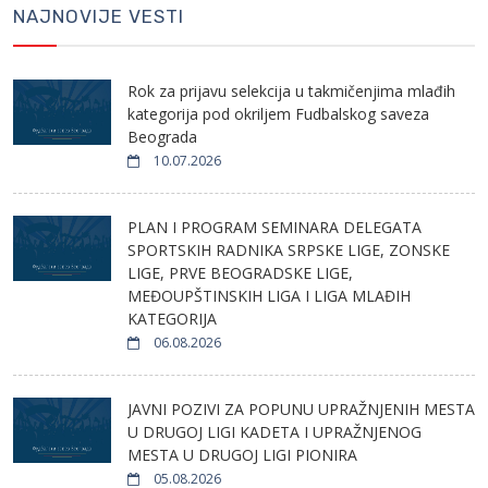
NAJNOVIJE VESTI
Rok za prijavu selekcija u takmičenjima mlađih
kategorija pod okriljem Fudbalskog saveza
Beograda
10.07.2026
PLAN I PROGRAM SEMINARA DELEGATA
SPORTSKIH RADNIKA SRPSKE LIGE, ZONSKE
LIGE, PRVE BEOGRADSKE LIGE,
MEĐOUPŠTINSKIH LIGA I LIGA MLAĐIH
KATEGORIJA
06.08.2026
JAVNI POZIVI ZA POPUNU UPRAŽNJENIH MESTA
U DRUGOJ LIGI KADETA I UPRAŽNJENOG
MESTA U DRUGOJ LIGI PIONIRA
05.08.2026