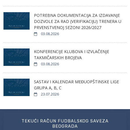
POTREBNA DOKUMENTACIJA ZA IZDAVANJE
DOZVOLE ZA RAD (VERIFIKACIJU) TRENERA U
PRVENSTVENOJ SEZONI 2026/2027
03.08.2026
KONFERENCIJE KLUBOVA I IZVLAČENJE
TAKMIČARSKIH BROJEVA
03.08.2026
SASTAV I KALENDAR MEĐUOPŠTINSKE LIGE
GRUPA A, B, C
23.07.2026
TEKUĆI RAČUN FUDBALSKOG SAVEZA
BEOGRADA