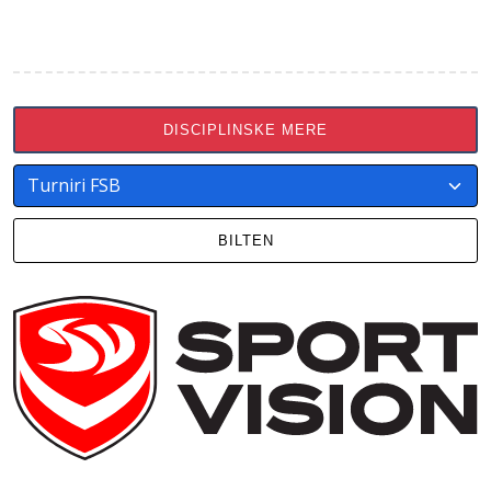
DISCIPLINSKE MERE
BILTEN