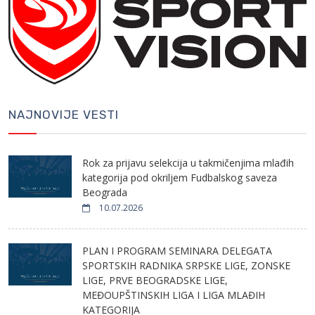
NAJNOVIJE VESTI
Rok za prijavu selekcija u takmičenjima mlađih
kategorija pod okriljem Fudbalskog saveza
Beograda
10.07.2026
PLAN I PROGRAM SEMINARA DELEGATA
SPORTSKIH RADNIKA SRPSKE LIGE, ZONSKE
LIGE, PRVE BEOGRADSKE LIGE,
MEĐOUPŠTINSKIH LIGA I LIGA MLAĐIH
KATEGORIJA