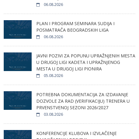
06.08.2026
PLAN I PROGRAM SEMINARA SUDIJA I
POSMATRAČA BEOGRADSKIH LIGA
06.08.2026
JAVNI POZIVI ZA POPUNU UPRAŽNJENIH MESTA
U DRUGOJ LIGI KADETA I UPRAŽNJENOG
MESTA U DRUGOJ LIGI PIONIRA
05.08.2026
POTREBNA DOKUMENTACIJA ZA IZDAVANJE
DOZVOLE ZA RAD (VERIFIKACIJU) TRENERA U
PRVENSTVENOJ SEZONI 2026/2027
03.08.2026
KONFERENCIJE KLUBOVA I IZVLAČENJE