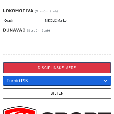
LOKOMOTIVA
(Stručni štab)
Coach
NIKOLIĆ Marko
DUNAVAC
(Stručni štab)
DISCIPLINSKE MERE
BILTEN