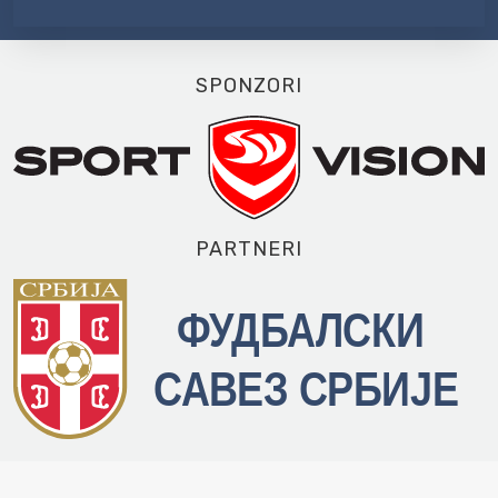
SPONZORI
PARTNERI