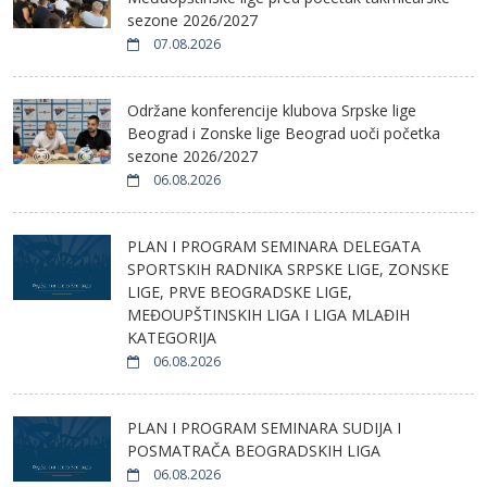
sezone 2026/2027
07.08.2026
Održane konferencije klubova Srpske lige
Beograd i Zonske lige Beograd uoči početka
sezone 2026/2027
06.08.2026
PLAN I PROGRAM SEMINARA DELEGATA
SPORTSKIH RADNIKA SRPSKE LIGE, ZONSKE
LIGE, PRVE BEOGRADSKE LIGE,
MEĐOUPŠTINSKIH LIGA I LIGA MLAĐIH
KATEGORIJA
06.08.2026
PLAN I PROGRAM SEMINARA SUDIJA I
POSMATRAČA BEOGRADSKIH LIGA
06.08.2026