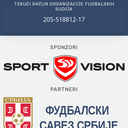
TEKUĆI RAČUN ORGANIZACIJE FUDBALSKIH
SUDIJA
205-518812-17
SPONZORI
PARTNERI