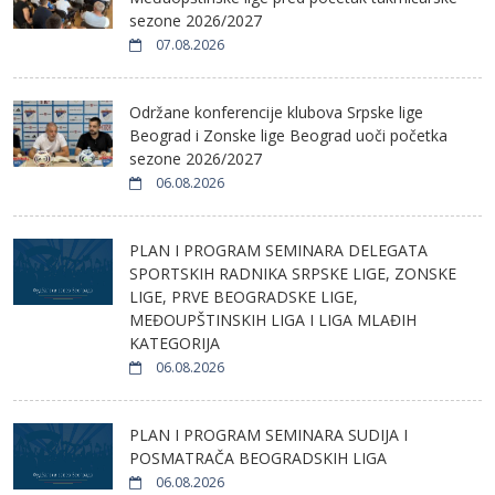
sezone 2026/2027
07.08.2026
Održane konferencije klubova Srpske lige
Beograd i Zonske lige Beograd uoči početka
sezone 2026/2027
06.08.2026
PLAN I PROGRAM SEMINARA DELEGATA
SPORTSKIH RADNIKA SRPSKE LIGE, ZONSKE
LIGE, PRVE BEOGRADSKE LIGE,
MEĐOUPŠTINSKIH LIGA I LIGA MLAĐIH
KATEGORIJA
06.08.2026
PLAN I PROGRAM SEMINARA SUDIJA I
POSMATRAČA BEOGRADSKIH LIGA
06.08.2026