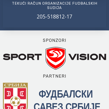
TEKUĆI RAČUN ORGANIZACIJE FUDBALSKIH
SUDIJA
205-518812-17
SPONZORI
PARTNERI