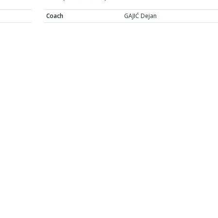
Coach
GAJIĆ Dejan