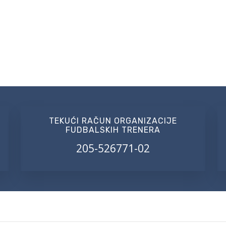
TEKUĆI RAČUN ORGANIZACIJE
FUDBALSKIH TRENERA
205-526771-02