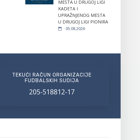
MESTA U DRUGOJ LIGI
KADETA I
UPRAŽNJENOG MESTA
U DRUGOJ LIGI PIONIRA
05.08.2026
TEKUĆI RAČUN ORGANIZACIJE
FUDBALSKIH SUDIJA
205-518812-17