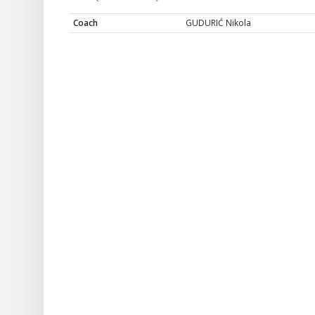
Coach
GUDURIĆ Nikola