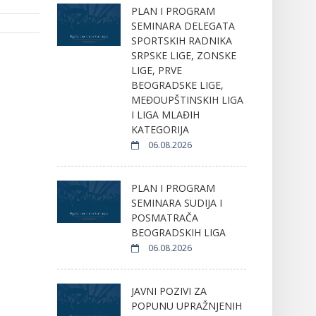
PLAN I PROGRAM
SEMINARA DELEGATA
SPORTSKIH RADNIKA
SRPSKE LIGE, ZONSKE
LIGE, PRVE
BEOGRADSKE LIGE,
MEĐOUPŠTINSKIH LIGA
I LIGA MLAĐIH
KATEGORIJA
06.08.2026
PLAN I PROGRAM
SEMINARA SUDIJA I
POSMATRAČA
BEOGRADSKIH LIGA
06.08.2026
JAVNI POZIVI ZA
POPUNU UPRAŽNJENIH