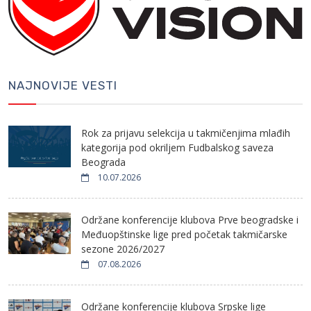
NAJNOVIJE VESTI
Rok za prijavu selekcija u takmičenjima mlađih
kategorija pod okriljem Fudbalskog saveza
Beograda
10.07.2026
Održane konferencije klubova Prve beogradske i
Međuopštinske lige pred početak takmičarske
sezone 2026/2027
07.08.2026
Održane konferencije klubova Srpske lige