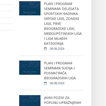
PLAN I PROGRAM
SEMINARA DELEGATA
SPORTSKIH RADNIKA
SRPSKE LIGE, ZONSKE
LIGE, PRVE
BEOGRADSKE LIGE,
MEĐOUPŠTINSKIH LIGA
I LIGA MLAĐIH
KATEGORIJA
06.08.2026
PLAN I PROGRAM
SEMINARA SUDIJA I
POSMATRAČA
BEOGRADSKIH LIGA
06.08.2026
JAVNI POZIVI ZA
POPUNU UPRAŽNJENIH