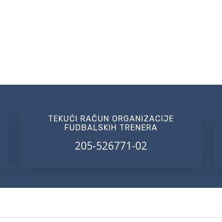
TEKUĆI RAČUN ORGANIZACIJE
FUDBALSKIH TRENERA
205-526771-02