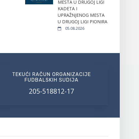
MESTA U DRUGOJ LIGI
KADETA I
UPRAŽNJENOG MESTA
U DRUGOJ LIGI PIONIRA
05.08.2026
TEKUĆI RAČUN ORGANIZACIJE
FUDBALSKIH SUDIJA
205-518812-17