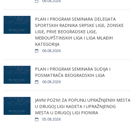
06.08.2026
PLAN I PROGRAM SEMINARA DELEGATA
SPORTSKIH RADNIKA SRPSKE LIGE, ZONSKE
LIGE, PRVE BEOGRADSKE LIGE,
MEĐOUPŠTINSKIH LIGA I LIGA MLAĐIH
KATEGORIJA
06.08.2026
PLAN I PROGRAM SEMINARA SUDIJA I
POSMATRAČA BEOGRADSKIH LIGA
06.08.2026
JAVNI POZIVI ZA POPUNU UPRAŽNJENIH MESTA
U DRUGOJ LIGI KADETA I UPRAŽNJENOG
MESTA U DRUGOJ LIGI PIONIRA
05.08.2026