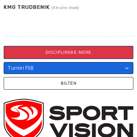
KMG TRUDBENIK
(Stručni štab)
DISCIPLINSKE MERE
BILTEN