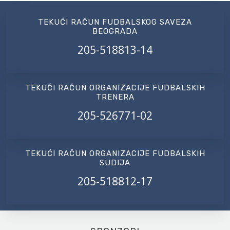
TEKUĆI RAČUN FUDBALSKOG SAVEZA
BEOGRADA
205-518813-14
TEKUĆI RAČUN ORGANIZACIJE FUDBALSKIH
TRENERA
205-526771-02
TEKUĆI RAČUN ORGANIZACIJE FUDBALSKIH
SUDIJA
205-518812-17