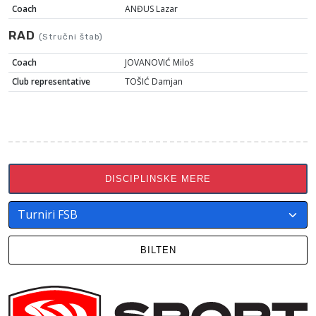
Coach
ANĐUS Lazar
RAD
(Stručni štab)
Coach
JOVANOVIĆ Miloš
Club representative
TOŠIĆ Damjan
DISCIPLINSKE MERE
BILTEN