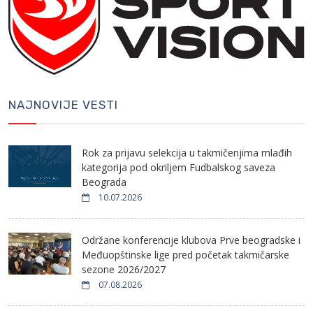
NAJNOVIJE VESTI
Rok za prijavu selekcija u takmičenjima mlađih
kategorija pod okriljem Fudbalskog saveza
Beograda
10.07.2026
Održane konferencije klubova Prve beogradske i
Međuopštinske lige pred početak takmičarske
sezone 2026/2027
07.08.2026