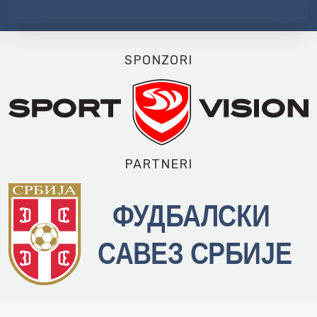
SPONZORI
PARTNERI