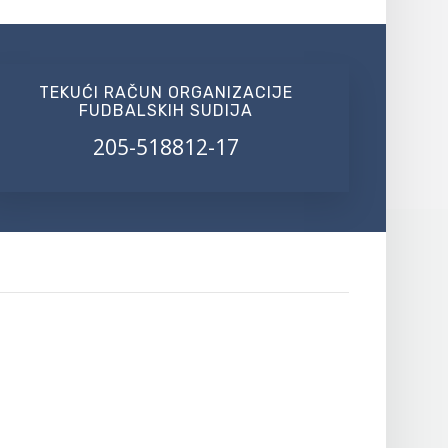
TEKUĆI RAČUN ORGANIZACIJE
FUDBALSKIH SUDIJA
205-518812-17