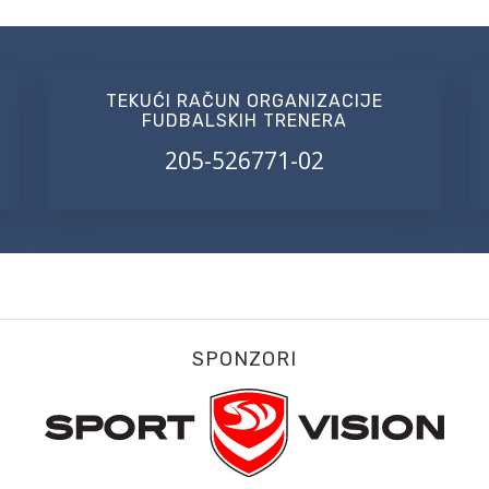
TEKUĆI RAČUN ORGANIZACIJE
FUDBALSKIH TRENERA
205-526771-02
SPONZORI