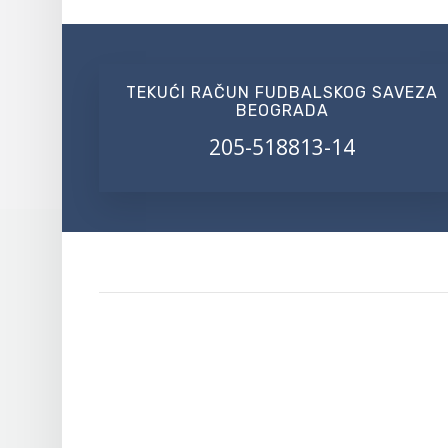
TEKUĆI RAČUN FUDBALSKOG SAVEZA
BEOGRADA
205-518813-14