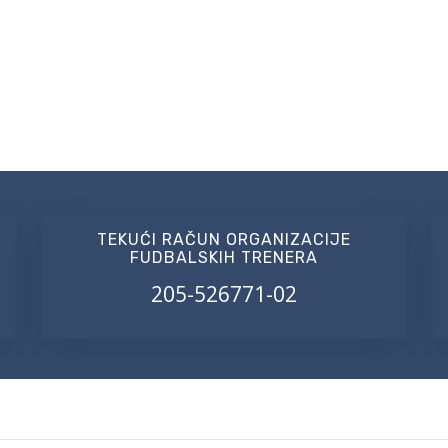
TEKUĆI RAČUN ORGANIZACIJE
FUDBALSKIH TRENERA
205-526771-02