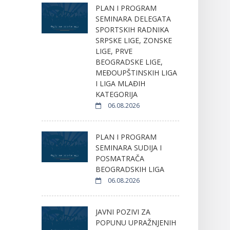
PLAN I PROGRAM
SEMINARA DELEGATA
SPORTSKIH RADNIKA
SRPSKE LIGE, ZONSKE
LIGE, PRVE
BEOGRADSKE LIGE,
MEĐOUPŠTINSKIH LIGA
I LIGA MLAĐIH
KATEGORIJA
06.08.2026
PLAN I PROGRAM
SEMINARA SUDIJA I
POSMATRAČA
BEOGRADSKIH LIGA
06.08.2026
JAVNI POZIVI ZA
POPUNU UPRAŽNJENIH