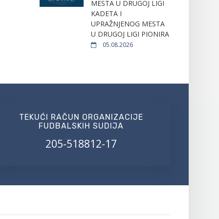
MESTA U DRUGOJ LIGI
KADETA I
UPRAŽNJENOG MESTA
U DRUGOJ LIGI PIONIRA
05.08.2026
TEKUĆI RAČUN ORGANIZACIJE
FUDBALSKIH SUDIJA
205-518812-17