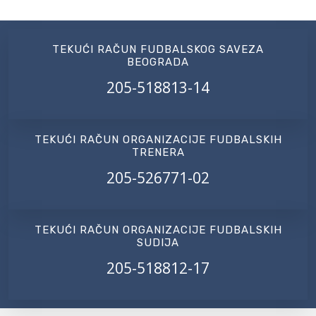
TEKUĆI RAČUN FUDBALSKOG SAVEZA
BEOGRADA
205-518813-14
TEKUĆI RAČUN ORGANIZACIJE FUDBALSKIH
TRENERA
205-526771-02
TEKUĆI RAČUN ORGANIZACIJE FUDBALSKIH
SUDIJA
205-518812-17