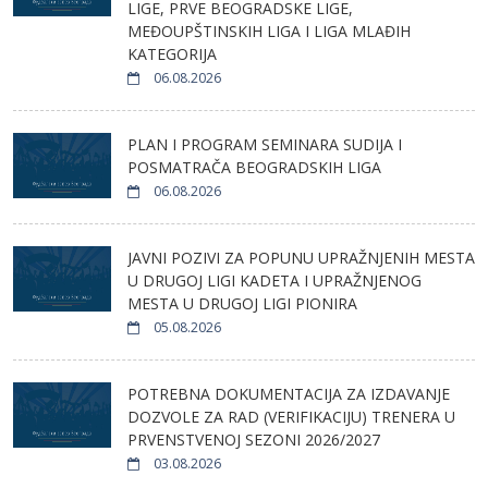
LIGE, PRVE BEOGRADSKE LIGE,
MEĐOUPŠTINSKIH LIGA I LIGA MLAĐIH
KATEGORIJA
06.08.2026
PLAN I PROGRAM SEMINARA SUDIJA I
POSMATRAČA BEOGRADSKIH LIGA
06.08.2026
JAVNI POZIVI ZA POPUNU UPRAŽNJENIH MESTA
U DRUGOJ LIGI KADETA I UPRAŽNJENOG
MESTA U DRUGOJ LIGI PIONIRA
05.08.2026
POTREBNA DOKUMENTACIJA ZA IZDAVANJE
DOZVOLE ZA RAD (VERIFIKACIJU) TRENERA U
PRVENSTVENOJ SEZONI 2026/2027
03.08.2026