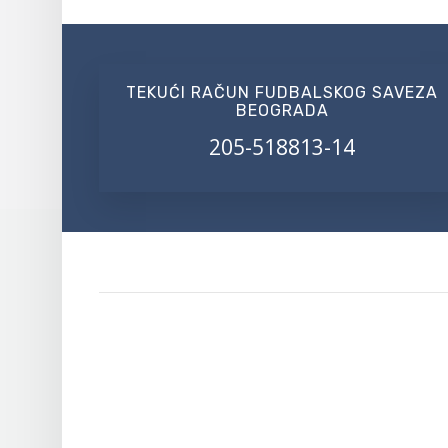
TEKUĆI RAČUN FUDBALSKOG SAVEZA
BEOGRADA
205-518813-14