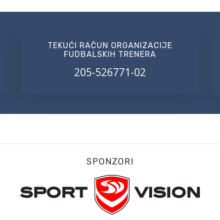
TEKUĆI RAČUN ORGANIZACIJE
FUDBALSKIH TRENERA
205-526771-02
SPONZORI