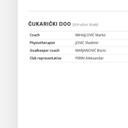
ČUKARIČKI DOO
(Stručni štab)
Coach
MIHAJLOVIĆ Marko
Physiotherapist
JOVIĆ Vladimir
Goalkeeper coach
MARJANOVIĆ Boris
Club representative
PERIN Aleksandar