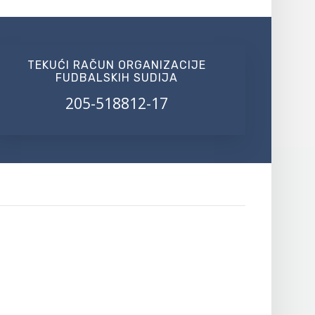
TEKUĆI RAČUN ORGANIZACIJE
FUDBALSKIH SUDIJA
205-518812-17