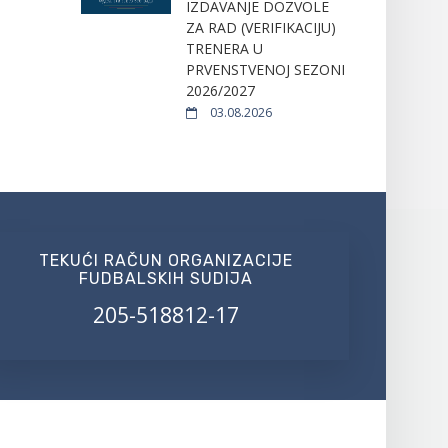
IZDAVANJE DOZVOLE
ZA RAD (VERIFIKACIJU)
TRENERA U
PRVENSTVENOJ SEZONI
2026/2027
03.08.2026
TEKUĆI RAČUN ORGANIZACIJE
FUDBALSKIH SUDIJA
205-518812-17