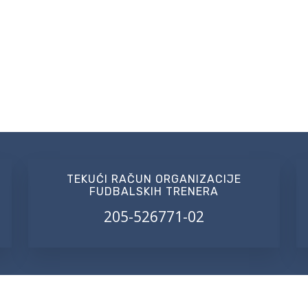
TEKUĆI RAČUN ORGANIZACIJE
FUDBALSKIH TRENERA
205-526771-02