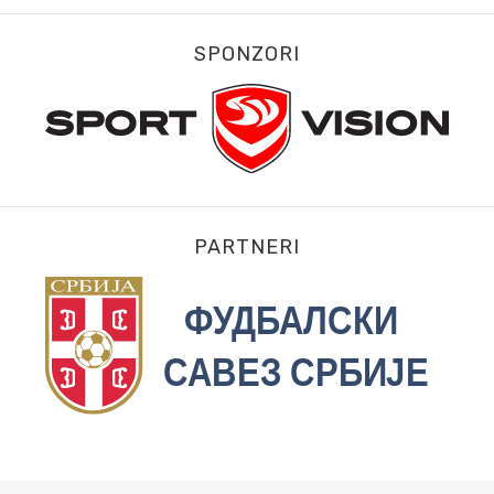
SPONZORI
PARTNERI