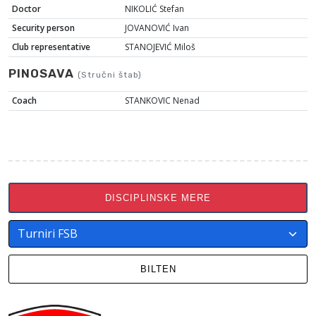
Doctor
NIKOLIĆ Stefan
Security person
JOVANOVIĆ Ivan
Club representative
STANOJEVIĆ Miloš
PINOSAVA
(Stručni štab)
Coach
STANKOVIC Nenad
DISCIPLINSKE MERE
BILTEN