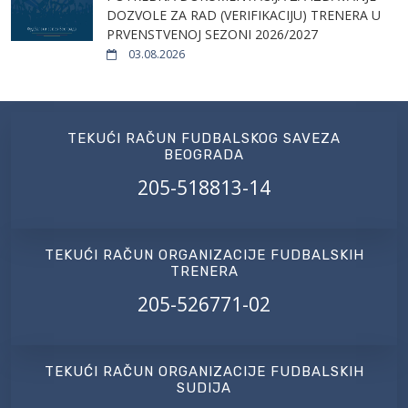
DOZVOLE ZA RAD (VERIFIKACIJU) TRENERA U
PRVENSTVENOJ SEZONI 2026/2027
03.08.2026
TEKUĆI RAČUN FUDBALSKOG SAVEZA
BEOGRADA
205-518813-14
TEKUĆI RAČUN ORGANIZACIJE FUDBALSKIH
TRENERA
205-526771-02
TEKUĆI RAČUN ORGANIZACIJE FUDBALSKIH
SUDIJA