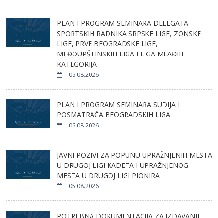
PLAN I PROGRAM SEMINARA DELEGATA
SPORTSKIH RADNIKA SRPSKE LIGE, ZONSKE
LIGE, PRVE BEOGRADSKE LIGE,
MEĐOUPŠTINSKIH LIGA I LIGA MLAĐIH
KATEGORIJA
06.08.2026
PLAN I PROGRAM SEMINARA SUDIJA I
POSMATRAČA BEOGRADSKIH LIGA
06.08.2026
JAVNI POZIVI ZA POPUNU UPRAŽNJENIH MESTA
U DRUGOJ LIGI KADETA I UPRAŽNJENOG
MESTA U DRUGOJ LIGI PIONIRA
05.08.2026
POTREBNA DOKUMENTACIJA ZA IZDAVANJE