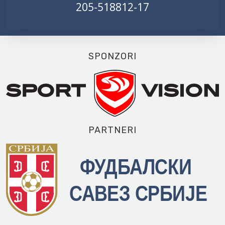
205-518812-17
SPONZORI
PARTNERI