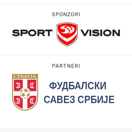
SPONZORI
PARTNERI