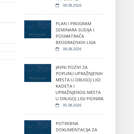
06.08.2026
PLAN I PROGRAM
SEMINARA SUDIJA I
POSMATRAČA
BEOGRADSKIH LIGA
06.08.2026
JAVNI POZIVI ZA
POPUNU UPRAŽNJENIH
MESTA U DRUGOJ LIGI
KADETA I
UPRAŽNJENOG MESTA
U DRUGOJ LIGI PIONIRA
05.08.2026
POTREBNA
DOKUMENTACIJA ZA