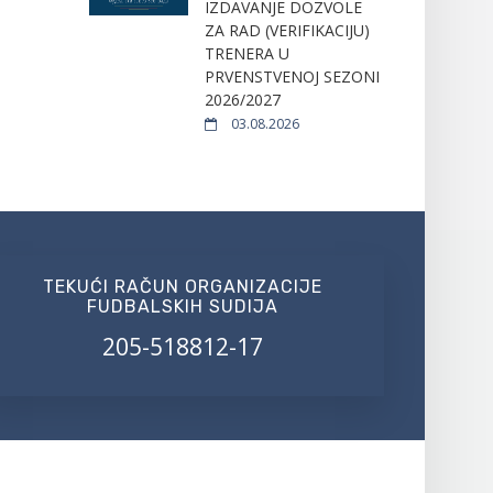
IZDAVANJE DOZVOLE
ZA RAD (VERIFIKACIJU)
TRENERA U
PRVENSTVENOJ SEZONI
2026/2027
03.08.2026
TEKUĆI RAČUN ORGANIZACIJE
FUDBALSKIH SUDIJA
205-518812-17