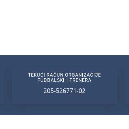
TEKUĆI RAČUN ORGANIZACIJE
FUDBALSKIH TRENERA
205-526771-02